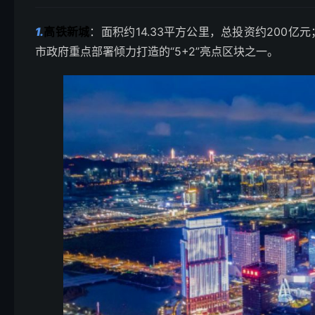
1.
高铁新城
：面积约14.33平方公里，总投资约200
市政府重点部署倾力打造的“5+2”亮点区块之一。