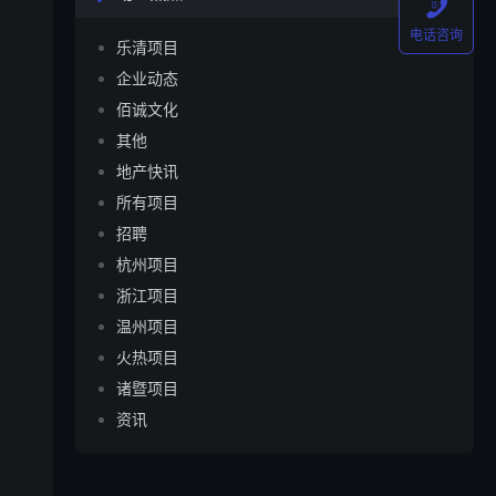

电话咨询
乐清项目
企业动态
佰诚文化
其他
地产快讯
所有项目
招聘
杭州项目
浙江项目
温州项目
火热项目
诸暨项目
资讯