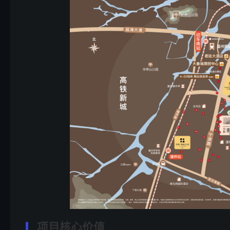
项目核心价值