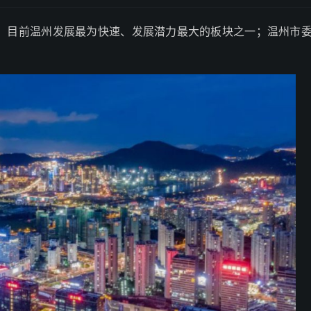
亿元；目前温州发展最为快速、发展潜力最大的板块之一；温州市