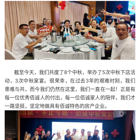
截至今天，我们共度了8个中秋，举办了5次中秋下店活
动，3次中秋家宴。很荣幸，在过去3年的艰难时刻，我们
患难与共，而今我们仍然在这里，我们一直在一起！正是有
每一位优秀佰诚人的付出，每一位佰诚家人的陪伴，我们才
一路坚挺，坚定地做具有佰诚特色的房产企业。