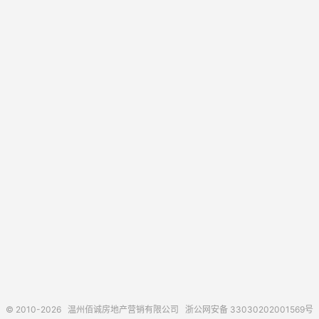
© 2010-2026
温州佰诚房地产营销有限公司
浙公网安备 33030202001569号