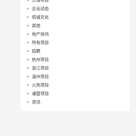
企业动态
佰诚文化
其他
地产快讯
所有项目
招聘
杭州项目
浙江项目
温州项目
火热项目
诸暨项目
资讯