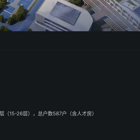
层（15-26层），总户数587户（含人才房）