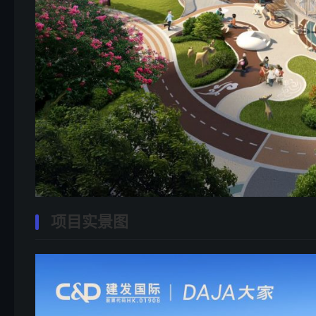
项目实景图